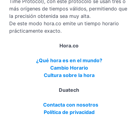
Time Protocol), con este protocolo se usan tres o
más orígenes de tiempos válidos, permitiendo que
la precisión obtenida sea muy alta.
De este modo hora.co emite un tiempo horario
prácticamente exacto.
Hora.co
¿Qué hora es en el mundo?
Cambio Horario
Cultura sobre la hora
Duatech
Contacta con nosotros
Política de privacidad