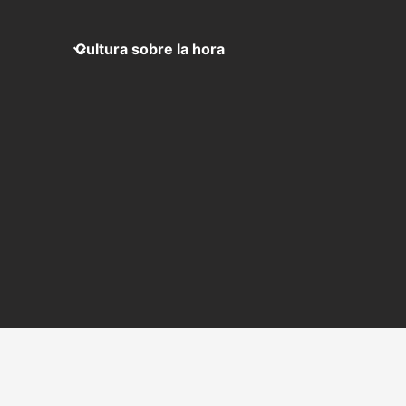
Cultura sobre la hora