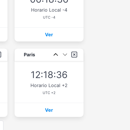
Horario Local -4
UTC -4
Ver
Paris
12:18:36
Horario Local +2
UTC +2
Ver