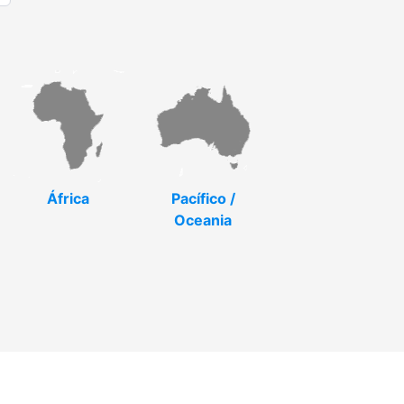
África
Pacífico /
Oceania