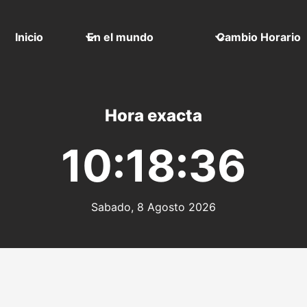
Inicio
En el mundo
Cambio Horario
Hora exacta
10:18:36
Sabado, 8 Agosto 2026