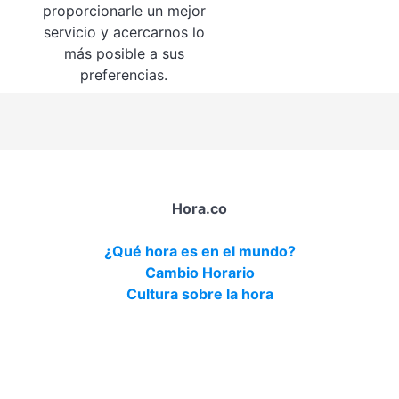
proporcionarle un mejor
servicio y acercarnos lo
más posible a sus
preferencias.
Hora.co
¿Qué hora es en el mundo?
Cambio Horario
Cultura sobre la hora