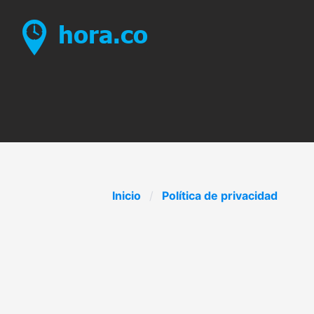
Inicio
Política de privacidad