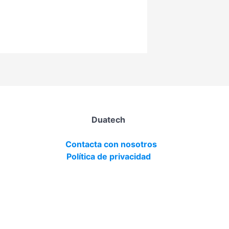
Duatech
Contacta con nosotros
Política de privacidad