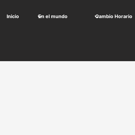
Inicio
En el mundo
Cambio Horario