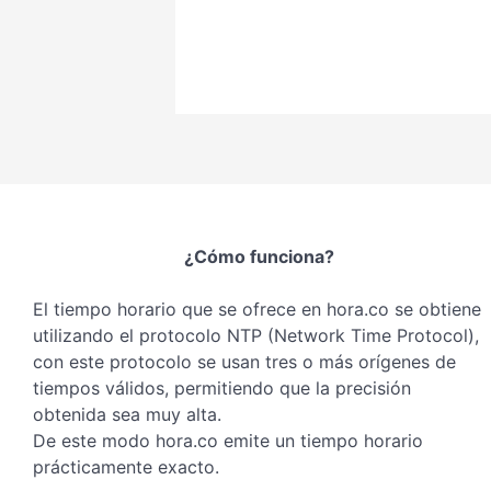
¿Cómo funciona?
El tiempo horario que se ofrece en hora.co se obtiene
utilizando el protocolo NTP (Network Time Protocol),
con este protocolo se usan tres o más orígenes de
tiempos válidos, permitiendo que la precisión
obtenida sea muy alta.
De este modo hora.co emite un tiempo horario
prácticamente exacto.