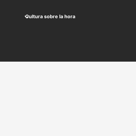
Cultura sobre la hora