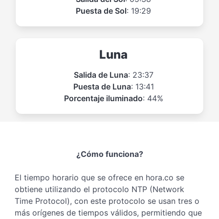
Puesta de Sol
: 19:29
Luna
Salida de Luna
: 23:37
Puesta de Luna
: 13:41
Porcentaje iluminado
: 44%
¿Cómo funciona?
El tiempo horario que se ofrece en hora.co se
obtiene utilizando el protocolo NTP (Network
Time Protocol), con este protocolo se usan tres o
más orígenes de tiempos válidos, permitiendo que