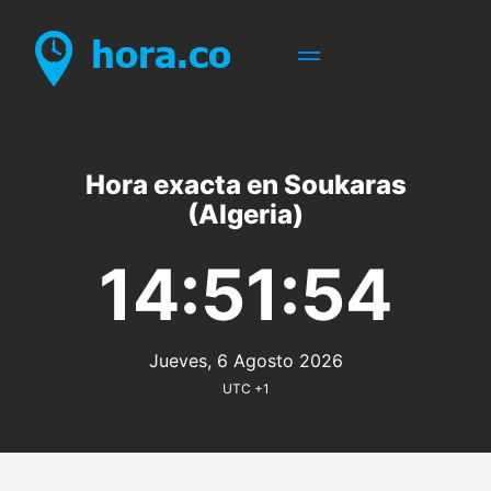
Hora exacta en Soukaras
(Algeria)
14:51:54
Jueves, 6 Agosto 2026
UTC +1