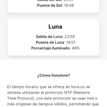
Puesta de Sol
: 19:48
Luna
Salida de Luna
: 23:56
Puesta de Luna
: 14:01
Porcentaje iluminado
: 46%
¿Cómo funciona?
El tiempo horario que se ofrece en hora.co se
obtiene utilizando el protocolo NTP (Network
Time Protocol), con este protocolo se usan tres o
más orígenes de tiempos válidos, permitiendo que