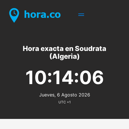
Hora exacta en Soudrata
(Algeria)
10:14:06
Jueves, 6 Agosto 2026
UTC +1