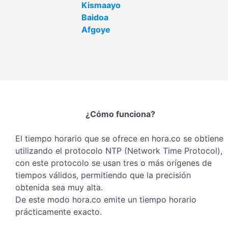
Kismaayo
Baidoa
Afgoye
¿Cómo funciona?
El tiempo horario que se ofrece en hora.co se obtiene
utilizando el protocolo NTP (Network Time Protocol),
con este protocolo se usan tres o más orígenes de
tiempos válidos, permitiendo que la precisión
obtenida sea muy alta.
De este modo hora.co emite un tiempo horario
prácticamente exacto.