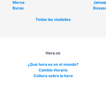
Merca
Jama
Burao
Bosas
Todas las ciudades
Hora.co
¿Qué hora es en el mundo?
Cambio Horario
Cultura sobre la hora