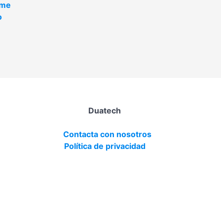
ame
o
Duatech
Contacta con nosotros
Política de privacidad