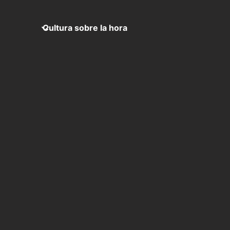
Cultura sobre la hora