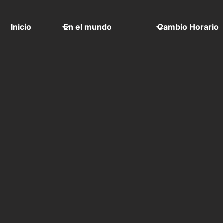
Inicio
En el mundo
Cambio Horario