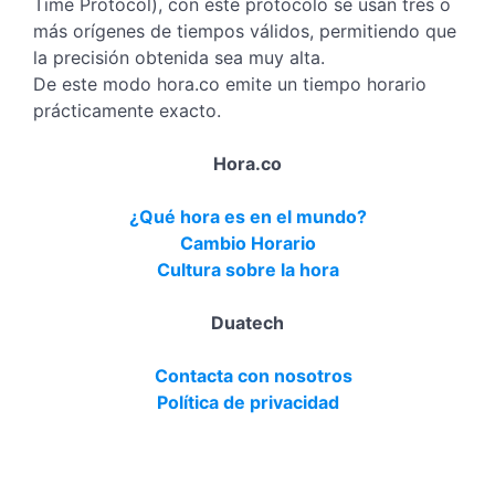
Time Protocol), con este protocolo se usan tres o
más orígenes de tiempos válidos, permitiendo que
la precisión obtenida sea muy alta.
De este modo hora.co emite un tiempo horario
prácticamente exacto.
Hora.co
¿Qué hora es en el mundo?
Cambio Horario
Cultura sobre la hora
Duatech
Contacta con nosotros
Política de privacidad