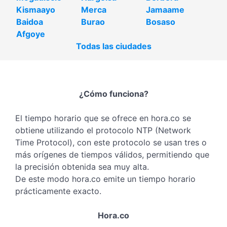
Kismaayo
Merca
Jamaame
Baidoa
Burao
Bosaso
Afgoye
Todas las ciudades
¿Cómo funciona?
El tiempo horario que se ofrece en hora.co se
obtiene utilizando el protocolo NTP (Network
Time Protocol), con este protocolo se usan tres o
más orígenes de tiempos válidos, permitiendo que
la precisión obtenida sea muy alta.
De este modo hora.co emite un tiempo horario
prácticamente exacto.
Hora.co