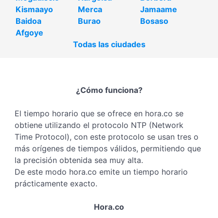
Kismaayo
Merca
Jamaame
Baidoa
Burao
Bosaso
Afgoye
Todas las ciudades
¿Cómo funciona?
El tiempo horario que se ofrece en hora.co se
obtiene utilizando el protocolo NTP (Network
Time Protocol), con este protocolo se usan tres o
más orígenes de tiempos válidos, permitiendo que
la precisión obtenida sea muy alta.
De este modo hora.co emite un tiempo horario
prácticamente exacto.
Hora.co