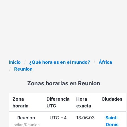
Inicio
¿Qué hora es en el mundo?
África
Reunion
Zonas horarias en Reunion
Zona
Diferencia
Hora
Ciudades
horaria
UTC
exacta
Reunion
UTC +4
13:06:03
Saint-
Denis
Indian/Reunion