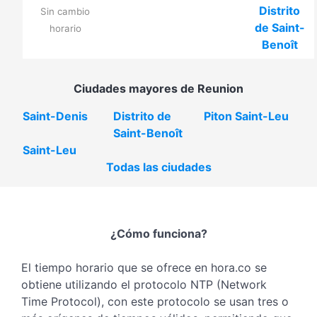
Distrito
Sin cambio
de Saint-
horario
Benoît
Ciudades mayores de Reunion
Saint-Denis
Distrito de
Piton Saint-Leu
Saint-Benoît
Saint-Leu
Todas las ciudades
¿Cómo funciona?
El tiempo horario que se ofrece en hora.co se
obtiene utilizando el protocolo NTP (Network
Time Protocol), con este protocolo se usan tres o