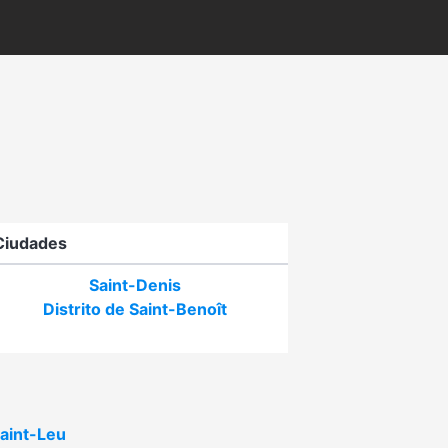
Ciudades
Saint-Denis
Distrito de Saint-Benoît
Saint-Leu