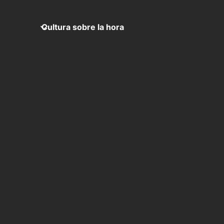
Cultura sobre la hora