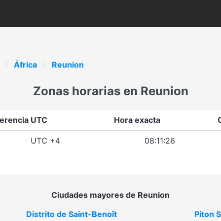
África
Reunion
Zonas horarias en Reunion
ferencia UTC
Hora exacta
UTC +4
08:11:26
Ciudades mayores de Reunion
Distrito de Saint-Benoît
Piton 