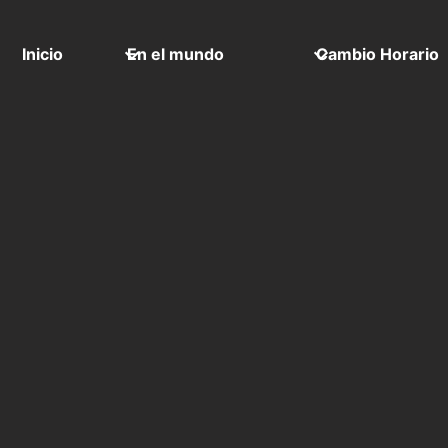
Inicio
En el mundo
Cambio Horario