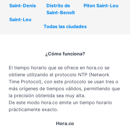
Saint-Denis
Distrito de
Piton Saint-Leu
Saint-Benoît
Saint-Leu
Todas las ciudades
¿Cómo funciona?
El tiempo horario que se ofrece en hora.co se
obtiene utilizando el protocolo NTP (Network
Time Protocol), con este protocolo se usan tres o
más orígenes de tiempos válidos, permitiendo que
la precisión obtenida sea muy alta.
De este modo hora.co emite un tiempo horario
prácticamente exacto.
Hora.co