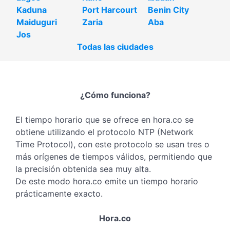
Kaduna
Port Harcourt
Benin City
Maiduguri
Zaria
Aba
Jos
Todas las ciudades
¿Cómo funciona?
El tiempo horario que se ofrece en hora.co se
obtiene utilizando el protocolo NTP (Network
Time Protocol), con este protocolo se usan tres o
más orígenes de tiempos válidos, permitiendo que
la precisión obtenida sea muy alta.
De este modo hora.co emite un tiempo horario
prácticamente exacto.
Hora.co