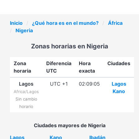
Inicio
¿Qué hora es en el mundo?
África
Nigeria
Zonas horarias en Nigeria
Zona
Diferencia
Hora
Ciudades
horaria
UTC
exacta
Lagos
UTC +1
02:09:05
Lagos
Kano
Africa/Lagos
Sin cambio
horario
Ciudades mayores de Nigeria
Lagos
Kano
Ibadán