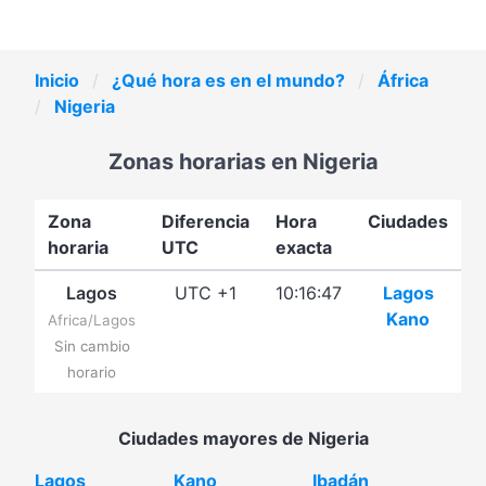
Inicio
¿Qué hora es en el mundo?
África
Nigeria
Zonas horarias en Nigeria
Zona
Diferencia
Hora
Ciudades
horaria
UTC
exacta
Lagos
UTC +1
10:16:47
Lagos
Kano
Africa/Lagos
Sin cambio
horario
Ciudades mayores de Nigeria
Lagos
Kano
Ibadán