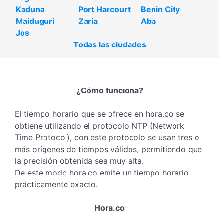
Kaduna
Port Harcourt
Benin City
Maiduguri
Zaria
Aba
Jos
Todas las ciudades
¿Cómo funciona?
El tiempo horario que se ofrece en hora.co se
obtiene utilizando el protocolo NTP (Network
Time Protocol), con este protocolo se usan tres o
más orígenes de tiempos válidos, permitiendo que
la precisión obtenida sea muy alta.
De este modo hora.co emite un tiempo horario
prácticamente exacto.
Hora.co