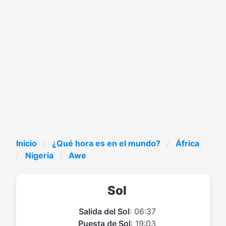
Inicio
¿Qué hora es en el mundo?
África
Nigeria
Awe
Sol
Salida del Sol
: 06:37
Puesta de Sol
: 19:03