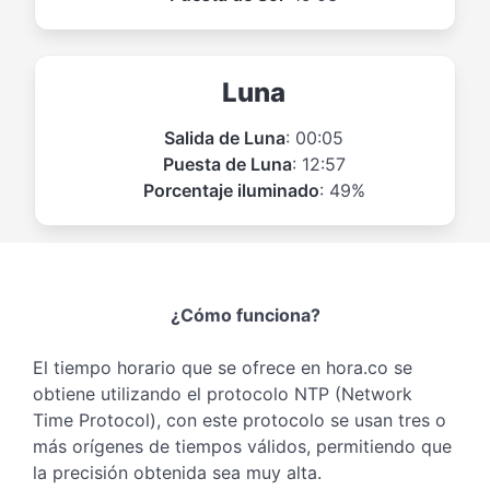
Luna
Salida de Luna
: 00:05
Puesta de Luna
: 12:57
Porcentaje iluminado
: 49%
¿Cómo funciona?
El tiempo horario que se ofrece en hora.co se
obtiene utilizando el protocolo NTP (Network
Time Protocol), con este protocolo se usan tres o
más orígenes de tiempos válidos, permitiendo que
la precisión obtenida sea muy alta.