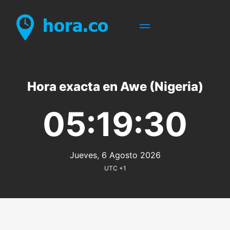
Hora exacta en Awe (Nigeria)
05:19:30
Jueves, 6 Agosto 2026
UTC +1