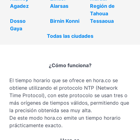
Agadez
Alarsas
Región de
Tahoua
Dosso
Birnin Konni
Tessaoua
Gaya
Todas las ciudades
¿Cómo funciona?
El tiempo horario que se ofrece en hora.co se
obtiene utilizando el protocolo NTP (Network
Time Protocol), con este protocolo se usan tres o
más orígenes de tiempos válidos, permitiendo que
la precisión obtenida sea muy alta.
De este modo hora.co emite un tiempo horario
prácticamente exacto.