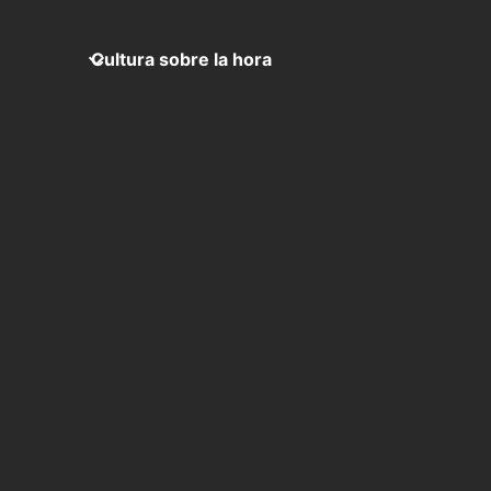
Cultura sobre la hora