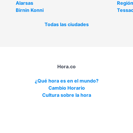
Alarsas
Región
Birnin Konni
Tessa
Todas las ciudades
Hora.co
¿Qué hora es en el mundo?
Cambio Horario
Cultura sobre la hora