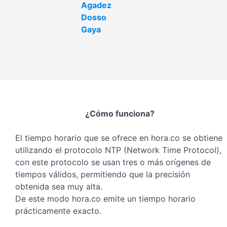
Agadez
Dosso
Gaya
¿Cómo funciona?
El tiempo horario que se ofrece en hora.co se obtiene
utilizando el protocolo NTP (Network Time Protocol),
con este protocolo se usan tres o más orígenes de
tiempos válidos, permitiendo que la precisión
obtenida sea muy alta.
De este modo hora.co emite un tiempo horario
prácticamente exacto.