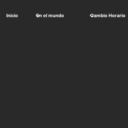
Inicio
En el mundo
Cambio Horario