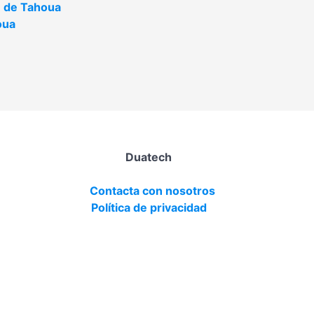
 de Tahoua
oua
Duatech
Contacta con nosotros
Política de privacidad