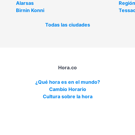
Alarsas
Región
Birnin Konni
Tessa
Todas las ciudades
Hora.co
¿Qué hora es en el mundo?
Cambio Horario
Cultura sobre la hora