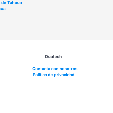
 de Tahoua
oua
Duatech
Contacta con nosotros
Política de privacidad