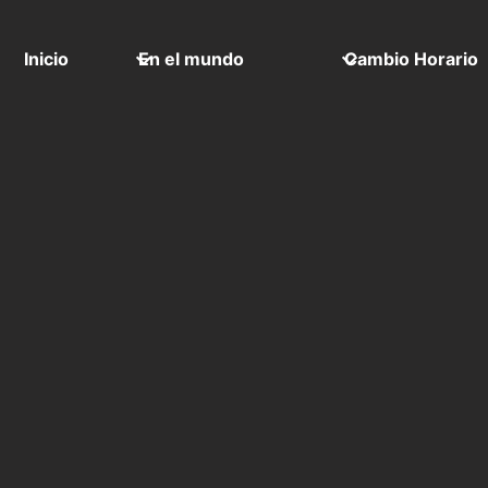
Inicio
En el mundo
Cambio Horario