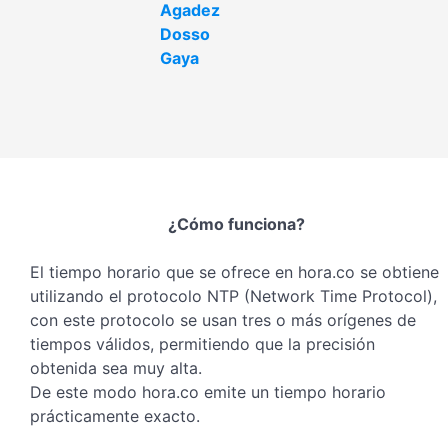
Agadez
Dosso
Gaya
¿Cómo funciona?
El tiempo horario que se ofrece en hora.co se obtiene
utilizando el protocolo NTP (Network Time Protocol),
con este protocolo se usan tres o más orígenes de
tiempos válidos, permitiendo que la precisión
obtenida sea muy alta.
De este modo hora.co emite un tiempo horario
prácticamente exacto.