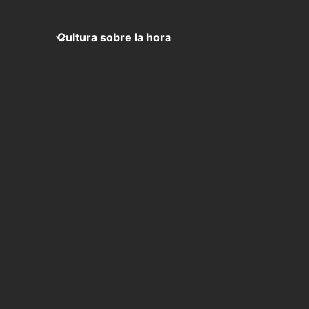
Cultura sobre la hora