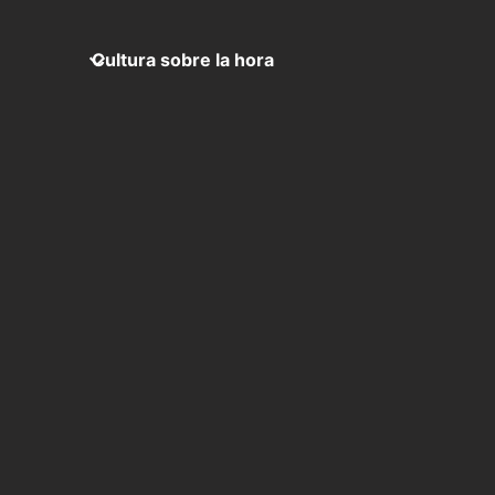
Cultura sobre la hora