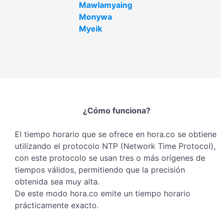
Mawlamyaing
Monywa
Myeik
¿Cómo funciona?
El tiempo horario que se ofrece en hora.co se obtiene
utilizando el protocolo NTP (Network Time Protocol),
con este protocolo se usan tres o más orígenes de
tiempos válidos, permitiendo que la precisión
obtenida sea muy alta.
De este modo hora.co emite un tiempo horario
prácticamente exacto.