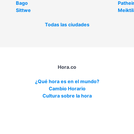
Bago
Pathei
Sittwe
Meiktil
Todas las ciudades
Hora.co
¿Qué hora es en el mundo?
Cambio Horario
Cultura sobre la hora