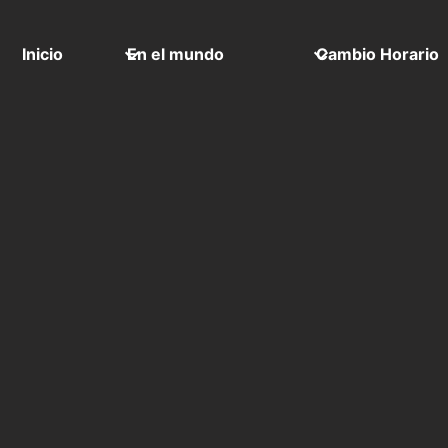
Inicio
En el mundo
Cambio Horario