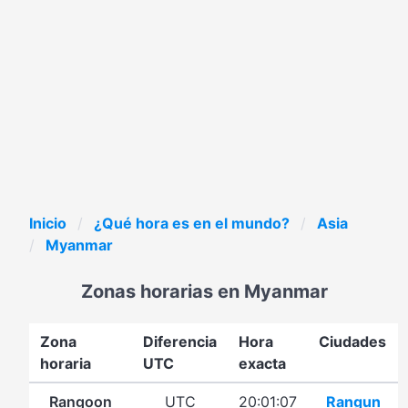
Inicio
¿Qué hora es en el mundo?
Asia
Myanmar
Zonas horarias en Myanmar
Zona
Diferencia
Hora
Ciudades
horaria
UTC
exacta
Rangoon
UTC
20:01:07
Rangun