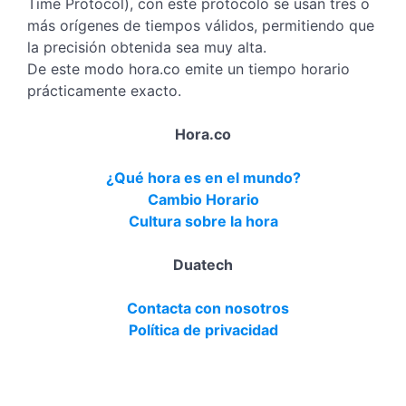
Time Protocol), con este protocolo se usan tres o
más orígenes de tiempos válidos, permitiendo que
la precisión obtenida sea muy alta.
De este modo hora.co emite un tiempo horario
prácticamente exacto.
Hora.co
¿Qué hora es en el mundo?
Cambio Horario
Cultura sobre la hora
Duatech
Contacta con nosotros
Política de privacidad