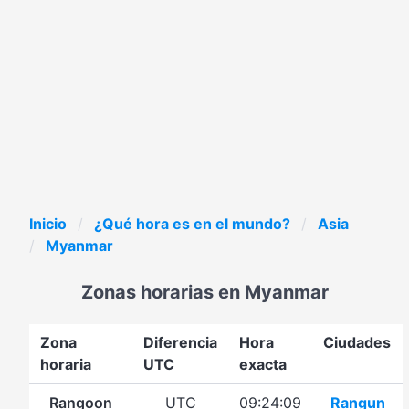
Inicio
¿Qué hora es en el mundo?
Asia
Myanmar
Zonas horarias en Myanmar
Zona
Diferencia
Hora
Ciudades
horaria
UTC
exacta
Rangoon
UTC
09:24:09
Rangun