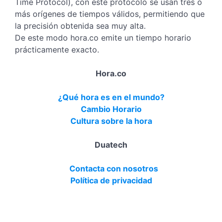
Time Protocol), con este protocolo se usan tres o
más orígenes de tiempos válidos, permitiendo que
la precisión obtenida sea muy alta.
De este modo hora.co emite un tiempo horario
prácticamente exacto.
Hora.co
¿Qué hora es en el mundo?
Cambio Horario
Cultura sobre la hora
Duatech
Contacta con nosotros
Política de privacidad