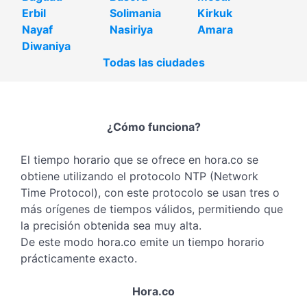
Erbil
Solimania
Kirkuk
Nayaf
Nasiriya
Amara
Diwaniya
Todas las ciudades
¿Cómo funciona?
El tiempo horario que se ofrece en hora.co se
obtiene utilizando el protocolo NTP (Network
Time Protocol), con este protocolo se usan tres o
más orígenes de tiempos válidos, permitiendo que
la precisión obtenida sea muy alta.
De este modo hora.co emite un tiempo horario
prácticamente exacto.
Hora.co