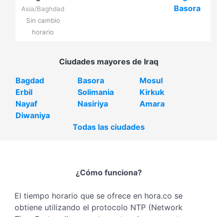
Basora
Asia/Baghdad
Sin cambio
horario
Ciudades mayores de Iraq
Bagdad
Basora
Mosul
Erbil
Solimania
Kirkuk
Nayaf
Nasiriya
Amara
Diwaniya
Todas las ciudades
¿Cómo funciona?
El tiempo horario que se ofrece en hora.co se
obtiene utilizando el protocolo NTP (Network