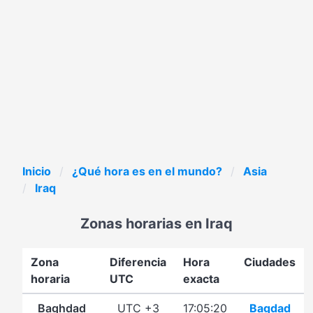
Inicio
¿Qué hora es en el mundo?
Asia
Iraq
Zonas horarias en Iraq
Zona
Diferencia
Hora
Ciudades
horaria
UTC
exacta
Baghdad
UTC +3
17:05:20
Bagdad