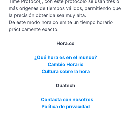
Time Protocol), con este protocolo se usan tres o
más orígenes de tiempos válidos, permitiendo que
la precisión obtenida sea muy alta.
De este modo hora.co emite un tiempo horario
prácticamente exacto.
Hora.co
¿Qué hora es en el mundo?
Cambio Horario
Cultura sobre la hora
Duatech
Contacta con nosotros
Política de privacidad