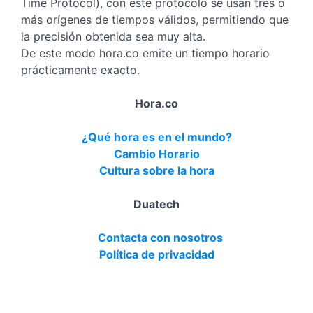
Time Protocol), con este protocolo se usan tres o
más orígenes de tiempos válidos, permitiendo que
la precisión obtenida sea muy alta.
De este modo hora.co emite un tiempo horario
prácticamente exacto.
Hora.co
¿Qué hora es en el mundo?
Cambio Horario
Cultura sobre la hora
Duatech
Contacta con nosotros
Política de privacidad