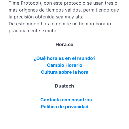
Time Protocol), con este protocolo se usan tres o
más orígenes de tiempos válidos, permitiendo que
la precisión obtenida sea muy alta.
De este modo hora.co emite un tiempo horario
prácticamente exacto.
Hora.co
¿Qué hora es en el mundo?
Cambio Horario
Cultura sobre la hora
Duatech
Contacta con nosotros
Política de privacidad