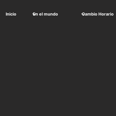
Inicio
En el mundo
Cambio Horario