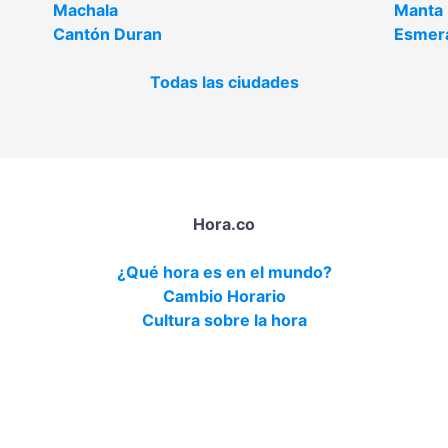
Machala
Manta
Cantón Duran
Esmer
Todas las ciudades
Hora.co
¿Qué hora es en el mundo?
Cambio Horario
Cultura sobre la hora