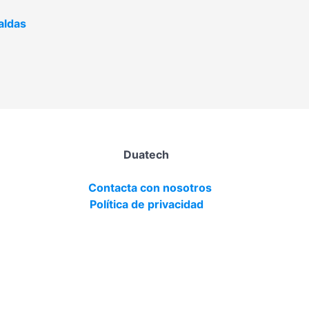
aldas
Duatech
Contacta con nosotros
Política de privacidad