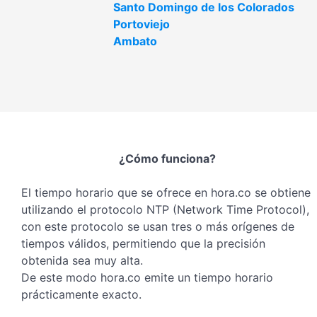
Santo Domingo de los Colorados
Portoviejo
Ambato
¿Cómo funciona?
El tiempo horario que se ofrece en hora.co se obtiene
utilizando el protocolo NTP (Network Time Protocol),
con este protocolo se usan tres o más orígenes de
tiempos válidos, permitiendo que la precisión
obtenida sea muy alta.
De este modo hora.co emite un tiempo horario
prácticamente exacto.