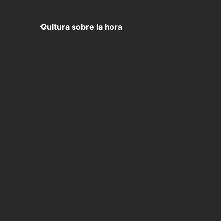
Cultura sobre la hora