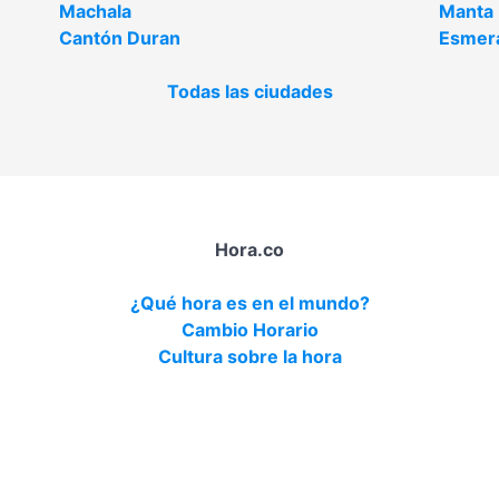
Machala
Manta
Cantón Duran
Esmer
Todas las ciudades
Hora.co
¿Qué hora es en el mundo?
Cambio Horario
Cultura sobre la hora