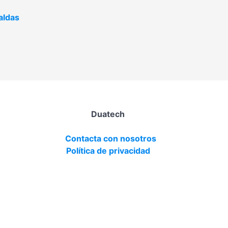
aldas
Duatech
Contacta con nosotros
Política de privacidad