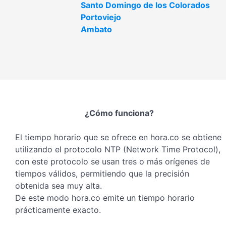
Santo Domingo de los Colorados
Portoviejo
Ambato
¿Cómo funciona?
El tiempo horario que se ofrece en hora.co se obtiene
utilizando el protocolo NTP (Network Time Protocol),
con este protocolo se usan tres o más orígenes de
tiempos válidos, permitiendo que la precisión
obtenida sea muy alta.
De este modo hora.co emite un tiempo horario
prácticamente exacto.