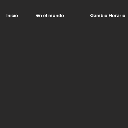
Inicio
En el mundo
Cambio Horario