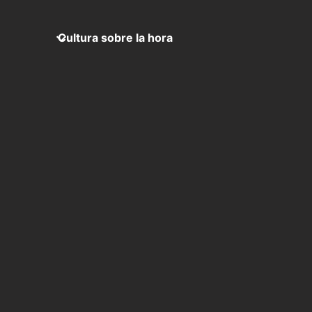
Cultura sobre la hora