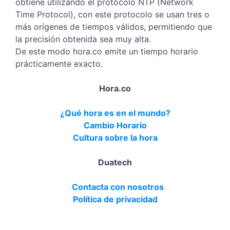
obtiene utilizando el protocolo NTP (Network
Time Protocol), con este protocolo se usan tres o
más orígenes de tiempos válidos, permitiendo que
la precisión obtenida sea muy alta.
De este modo hora.co emite un tiempo horario
prácticamente exacto.
Hora.co
¿Qué hora es en el mundo?
Cambio Horario
Cultura sobre la hora
Duatech
Contacta con nosotros
Política de privacidad