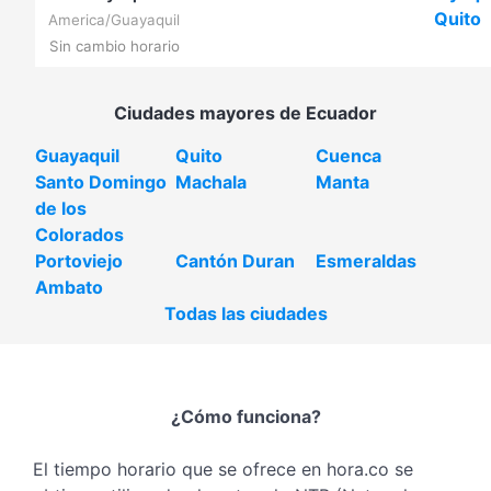
Quito
America/Guayaquil
Sin cambio horario
Ciudades mayores de Ecuador
Guayaquil
Quito
Cuenca
Santo Domingo
Machala
Manta
de los
Colorados
Portoviejo
Cantón Duran
Esmeraldas
Ambato
Todas las ciudades
¿Cómo funciona?
El tiempo horario que se ofrece en hora.co se