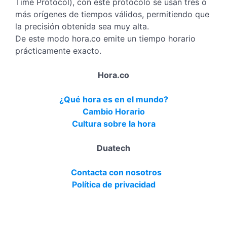
Time Protocol), con este protocolo se usan tres o
más orígenes de tiempos válidos, permitiendo que
la precisión obtenida sea muy alta.
De este modo hora.co emite un tiempo horario
prácticamente exacto.
Hora.co
¿Qué hora es en el mundo?
Cambio Horario
Cultura sobre la hora
Duatech
Contacta con nosotros
Política de privacidad