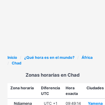
Inicio
¿Qué hora es en el mundo?
África
Chad
Zonas horarias en Chad
Zona horaria
Diferencia
Hora
Ciudades
UTC
exacta
Ndjamena
UTC +1
09:49:14
Yamena