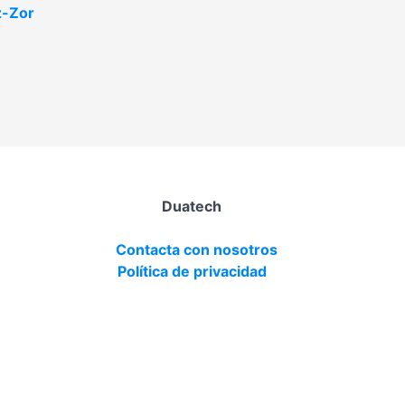
z-Zor
Duatech
Contacta con nosotros
Política de privacidad