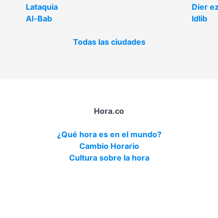
Lataquia
Dier e
Al-Bab
Idlib
Todas las ciudades
Hora.co
¿Qué hora es en el mundo?
Cambio Horario
Cultura sobre la hora