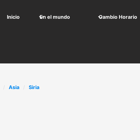
Inicio
En el mundo
Cambio Horario
Asia
Siria