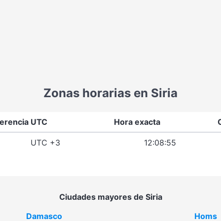
Zonas horarias en Siria
ferencia UTC
Hora exacta
UTC +3
12:08:55
Ciudades mayores de Siria
Damasco
Homs