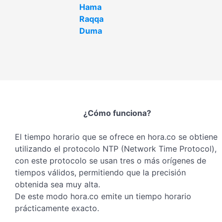
Hama
Raqqa
Duma
¿Cómo funciona?
El tiempo horario que se ofrece en hora.co se obtiene
utilizando el protocolo NTP (Network Time Protocol),
con este protocolo se usan tres o más orígenes de
tiempos válidos, permitiendo que la precisión
obtenida sea muy alta.
De este modo hora.co emite un tiempo horario
prácticamente exacto.