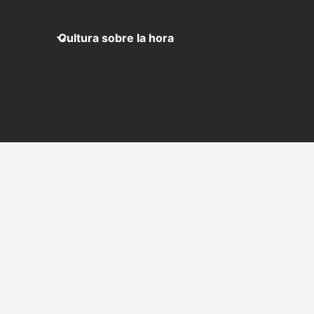
Cultura sobre la hora