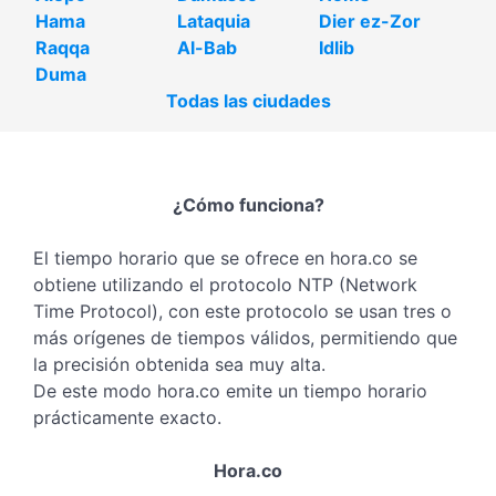
Hama
Lataquia
Dier ez-Zor
Raqqa
Al-Bab
Idlib
Duma
Todas las ciudades
¿Cómo funciona?
El tiempo horario que se ofrece en hora.co se
obtiene utilizando el protocolo NTP (Network
Time Protocol), con este protocolo se usan tres o
más orígenes de tiempos válidos, permitiendo que
la precisión obtenida sea muy alta.
De este modo hora.co emite un tiempo horario
prácticamente exacto.
Hora.co