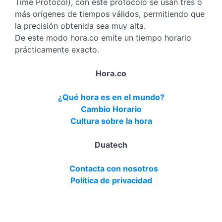
Time Protocol), con este protocolo se usan tres o
más orígenes de tiempos válidos, permitiendo que
la precisión obtenida sea muy alta.
De este modo hora.co emite un tiempo horario
prácticamente exacto.
Hora.co
¿Qué hora es en el mundo?
Cambio Horario
Cultura sobre la hora
Duatech
Contacta con nosotros
Política de privacidad