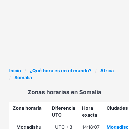
Inicio
¿Qué hora es en el mundo?
África
Somalia
Zonas horarias en Somalia
Zona horaria
Diferencia
Hora
Ciudades
UTC
exacta
Mogadishu
UTC +3
14:18:07
Mogadisc