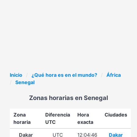
Inicio
¿Qué hora es en el mundo?
África
Senegal
Zonas horarias en Senegal
Zona
Diferencia
Hora
Ciudades
horaria
UTC
exacta
Dakar
UTC
12:04:46
Dakar