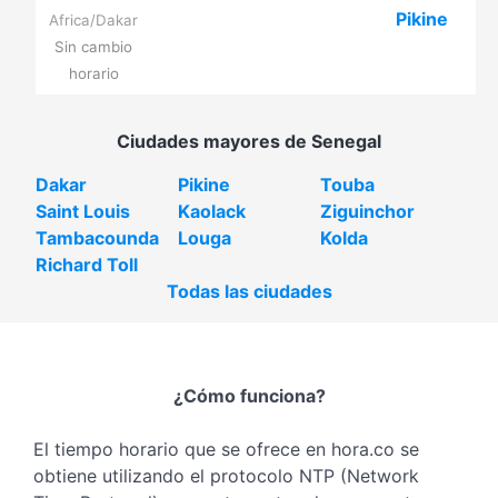
Pikine
Africa/Dakar
Sin cambio
horario
Ciudades mayores de Senegal
Dakar
Pikine
Touba
Saint Louis
Kaolack
Ziguinchor
Tambacounda
Louga
Kolda
Richard Toll
Todas las ciudades
¿Cómo funciona?
El tiempo horario que se ofrece en hora.co se
obtiene utilizando el protocolo NTP (Network