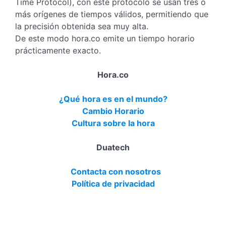
Time Protocol), con este protocolo se usan tres o
más orígenes de tiempos válidos, permitiendo que
la precisión obtenida sea muy alta.
De este modo hora.co emite un tiempo horario
prácticamente exacto.
Hora.co
¿Qué hora es en el mundo?
Cambio Horario
Cultura sobre la hora
Duatech
Contacta con nosotros
Política de privacidad