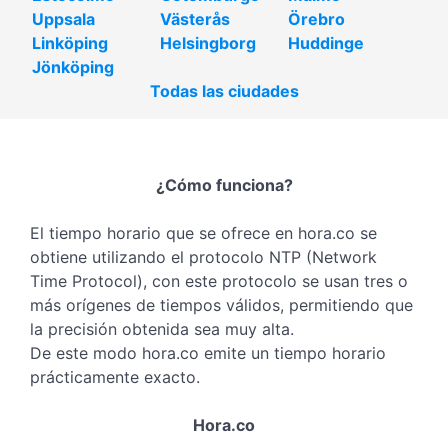
Uppsala
Västerås
Örebro
Linköping
Helsingborg
Huddinge
Jönköping
Todas las ciudades
¿Cómo funciona?
El tiempo horario que se ofrece en hora.co se
obtiene utilizando el protocolo NTP (Network
Time Protocol), con este protocolo se usan tres o
más orígenes de tiempos válidos, permitiendo que
la precisión obtenida sea muy alta.
De este modo hora.co emite un tiempo horario
prácticamente exacto.
Hora.co