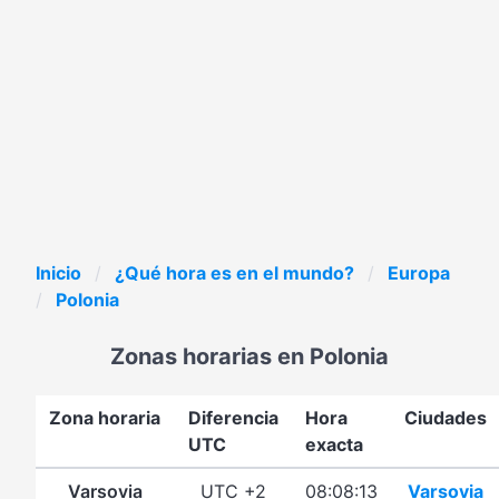
Inicio
¿Qué hora es en el mundo?
Europa
Polonia
Zonas horarias en Polonia
Zona horaria
Diferencia
Hora
Ciudades
UTC
exacta
Varsovia
UTC +2
08:08:13
Varsovia