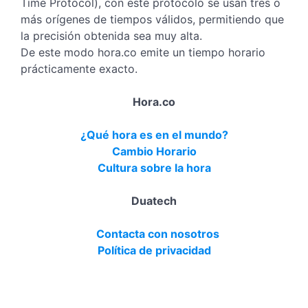
Time Protocol), con este protocolo se usan tres o
más orígenes de tiempos válidos, permitiendo que
la precisión obtenida sea muy alta.
De este modo hora.co emite un tiempo horario
prácticamente exacto.
Hora.co
¿Qué hora es en el mundo?
Cambio Horario
Cultura sobre la hora
Duatech
Contacta con nosotros
Política de privacidad