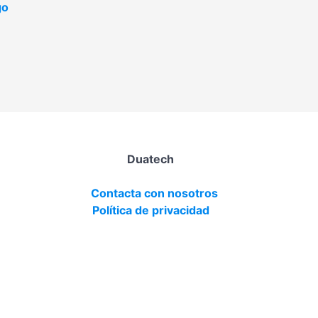
go
Duatech
Contacta con nosotros
Política de privacidad