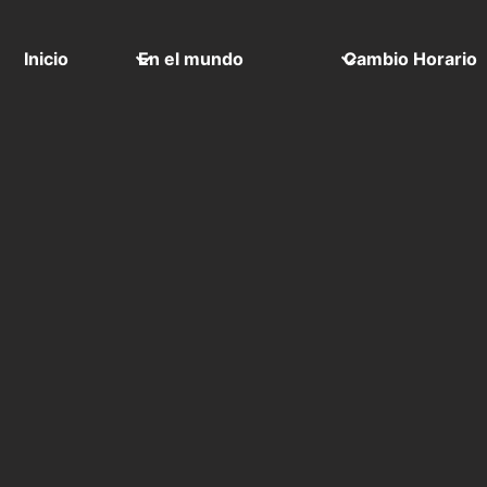
Inicio
En el mundo
Cambio Horario