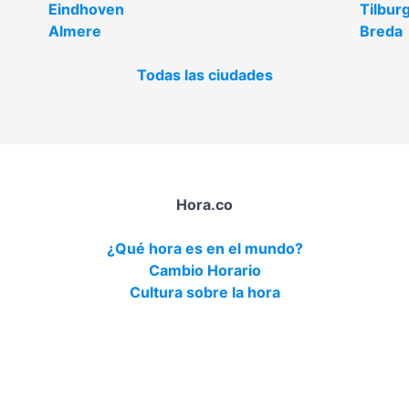
Eindhoven
Tilbur
Almere
Breda
Todas las ciudades
Hora.co
¿Qué hora es en el mundo?
Cambio Horario
Cultura sobre la hora