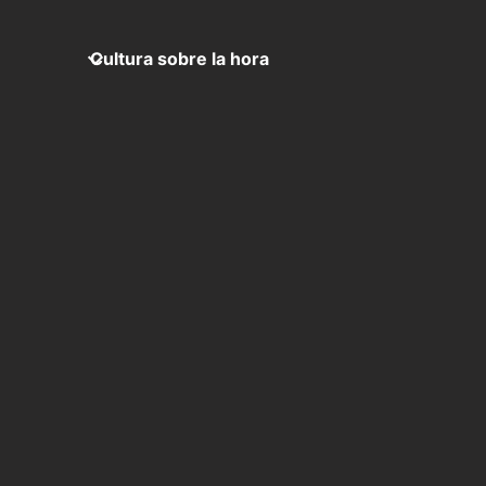
Cultura sobre la hora