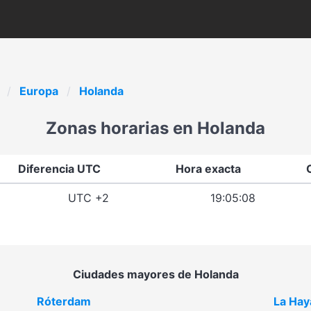
Europa
Holanda
Zonas horarias en Holanda
Diferencia UTC
Hora exacta
UTC +2
19:05:08
Ciudades mayores de Holanda
Róterdam
La Hay