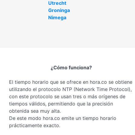
Utrecht
Groninga
Nimega
¿Cómo funciona?
El tiempo horario que se ofrece en hora.co se obtiene
utilizando el protocolo NTP (Network Time Protocol),
con este protocolo se usan tres o más orígenes de
tiempos válidos, permitiendo que la precisión
obtenida sea muy alta.
De este modo hora.co emite un tiempo horario
prácticamente exacto.