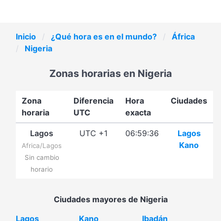
Inicio
¿Qué hora es en el mundo?
África
Nigeria
Zonas horarias en Nigeria
Zona
Diferencia
Hora
Ciudades
horaria
UTC
exacta
Lagos
UTC +1
06:59:36
Lagos
Kano
Africa/Lagos
Sin cambio
horario
Ciudades mayores de Nigeria
Lagos
Kano
Ibadán