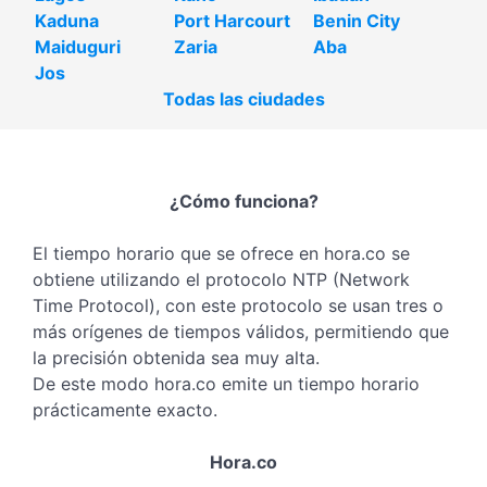
Kaduna
Port Harcourt
Benin City
Maiduguri
Zaria
Aba
Jos
Todas las ciudades
¿Cómo funciona?
El tiempo horario que se ofrece en hora.co se
obtiene utilizando el protocolo NTP (Network
Time Protocol), con este protocolo se usan tres o
más orígenes de tiempos válidos, permitiendo que
la precisión obtenida sea muy alta.
De este modo hora.co emite un tiempo horario
prácticamente exacto.
Hora.co