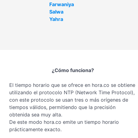
Farwaniya
Salwa
Yahra
¿Cómo funciona?
El tiempo horario que se ofrece en hora.co se obtiene
utilizando el protocolo NTP (Network Time Protocol),
con este protocolo se usan tres o más orígenes de
tiempos válidos, permitiendo que la precisión
obtenida sea muy alta.
De este modo hora.co emite un tiempo horario
prácticamente exacto.