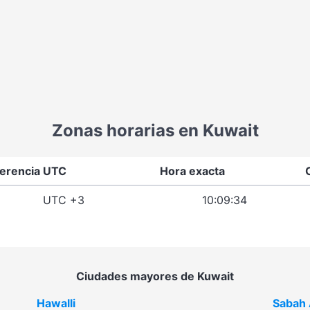
Zonas horarias en Kuwait
ferencia UTC
Hora exacta
UTC +3
10:09:34
Ciudades mayores de Kuwait
Hawalli
Sabah 