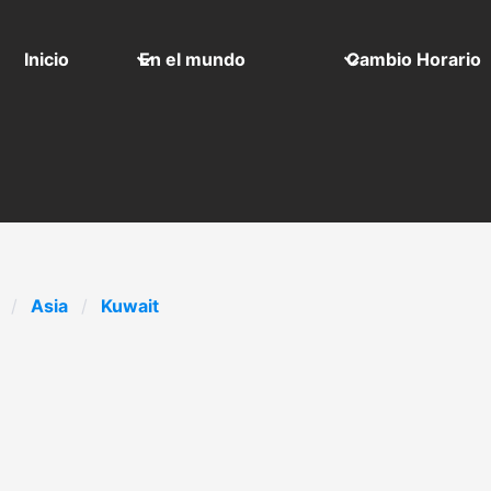
Inicio
En el mundo
Cambio Horario
Asia
Kuwait