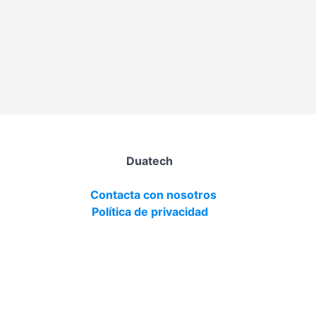
Duatech
Contacta con nosotros
Política de privacidad