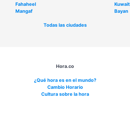
Fahaheel
Kuwait
Mangaf
Bayan
Todas las ciudades
Hora.co
¿Qué hora es en el mundo?
Cambio Horario
Cultura sobre la hora