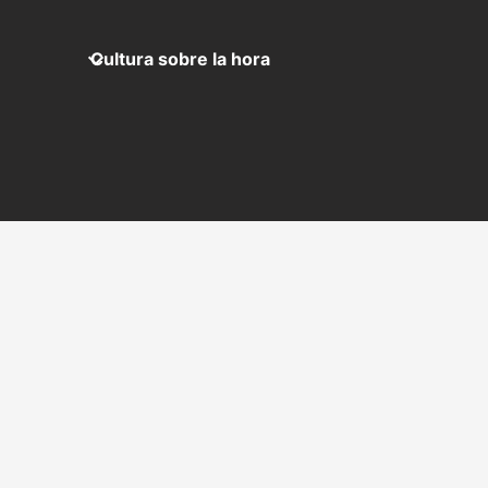
Cultura sobre la hora