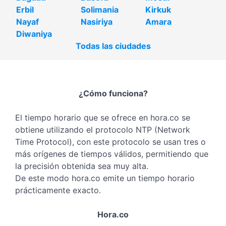
Erbil
Solimania
Kirkuk
Nayaf
Nasiriya
Amara
Diwaniya
Todas las ciudades
¿Cómo funciona?
El tiempo horario que se ofrece en hora.co se
obtiene utilizando el protocolo NTP (Network
Time Protocol), con este protocolo se usan tres o
más orígenes de tiempos válidos, permitiendo que
la precisión obtenida sea muy alta.
De este modo hora.co emite un tiempo horario
prácticamente exacto.
Hora.co