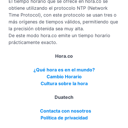
El tiempo horario que se ofrece en hora.co se
obtiene utilizando el protocolo NTP (Network
Time Protocol), con este protocolo se usan tres o
más orígenes de tiempos válidos, permitiendo que
la precisión obtenida sea muy alta.
De este modo hora.co emite un tiempo horario
prácticamente exacto.
Hora.co
¿Qué hora es en el mundo?
Cambio Horario
Cultura sobre la hora
Duatech
Contacta con nosotros
Política de privacidad