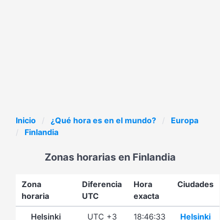
Inicio
¿Qué hora es en el mundo?
Europa
Finlandia
Zonas horarias en Finlandia
Zona
Diferencia
Hora
Ciudades
horaria
UTC
exacta
Helsinki
UTC +3
18:46:33
Helsinki