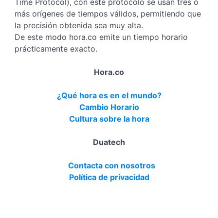
Time Protocol), con este protocolo se usan tres o
más orígenes de tiempos válidos, permitiendo que
la precisión obtenida sea muy alta.
De este modo hora.co emite un tiempo horario
prácticamente exacto.
Hora.co
¿Qué hora es en el mundo?
Cambio Horario
Cultura sobre la hora
Duatech
Contacta con nosotros
Política de privacidad