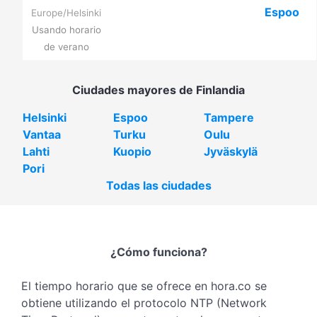
Espoo
Europe/Helsinki
Usando horario
de verano
Ciudades mayores de Finlandia
Helsinki
Espoo
Tampere
Vantaa
Turku
Oulu
Lahti
Kuopio
Jyväskylä
Pori
Todas las ciudades
¿Cómo funciona?
El tiempo horario que se ofrece en hora.co se
obtiene utilizando el protocolo NTP (Network