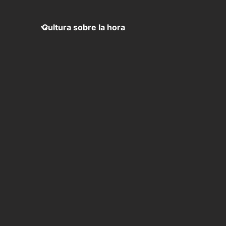
Cultura sobre la hora