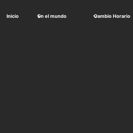
Inicio
En el mundo
Cambio Horario