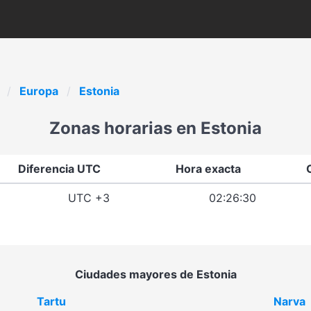
Europa
Estonia
Zonas horarias en Estonia
Diferencia UTC
Hora exacta
UTC +3
02:26:30
Ciudades mayores de Estonia
Tartu
Narva