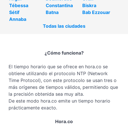
Tébessa
Constantina
Biskra
Sétif
Batna
Bab Ezzouar
Annaba
Todas las ciudades
¿Cómo funciona?
El tiempo horario que se ofrece en hora.co se
obtiene utilizando el protocolo NTP (Network
Time Protocol), con este protocolo se usan tres o
más orígenes de tiempos válidos, permitiendo que
la precisión obtenida sea muy alta.
De este modo hora.co emite un tiempo horario
prácticamente exacto.
Hora.co