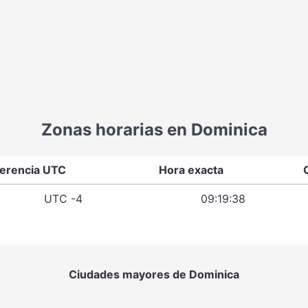
Zonas horarias en Dominica
ferencia UTC
Hora exacta
UTC -4
09:19:38
Ciudades mayores de Dominica