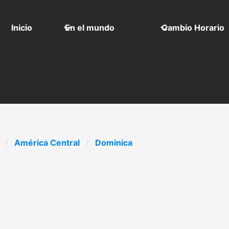
Inicio
En el mundo
Cambio Horario
América Central
Dominica