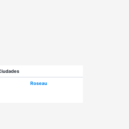
Ciudades
Roseau