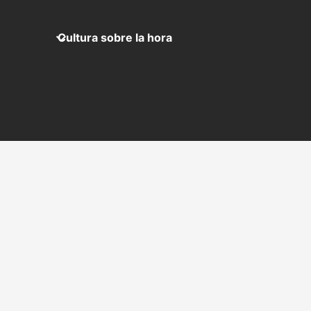
Cultura sobre la hora