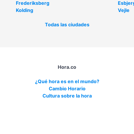
Frederiksberg
Esbjer
Kolding
Vejle
Todas las ciudades
Hora.co
¿Qué hora es en el mundo?
Cambio Horario
Cultura sobre la hora