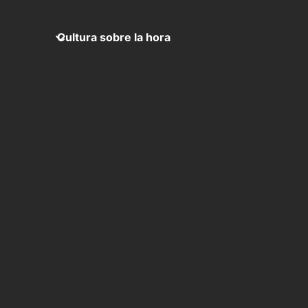
Cultura sobre la hora