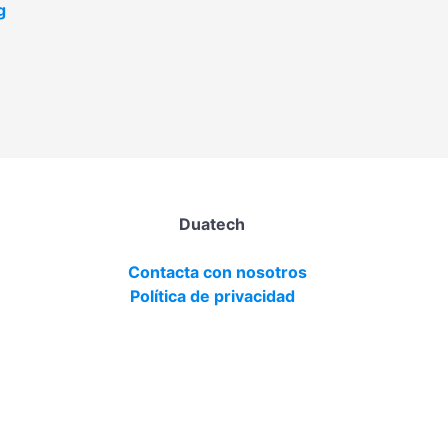
g
Duatech
Contacta con nosotros
Política de privacidad