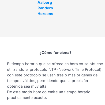
Aalborg
Randers
Horsens
¿Cómo funciona?
El tiempo horario que se ofrece en hora.co se obtiene
utilizando el protocolo NTP (Network Time Protocol),
con este protocolo se usan tres o más orígenes de
tiempos válidos, permitiendo que la precisión
obtenida sea muy alta.
De este modo hora.co emite un tiempo horario
prácticamente exacto.