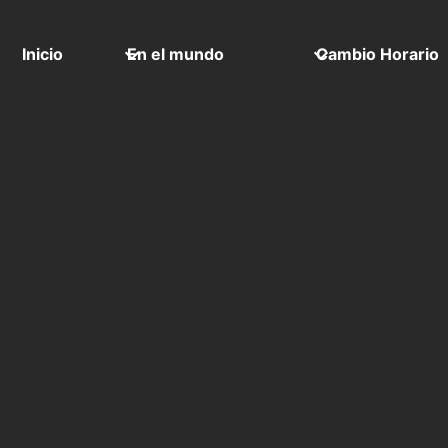
Inicio
En el mundo
Cambio Horario