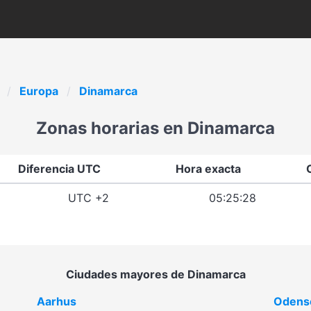
Europa
Dinamarca
Zonas horarias en Dinamarca
Diferencia UTC
Hora exacta
UTC +2
05:25:28
Ciudades mayores de Dinamarca
Aarhus
Odens