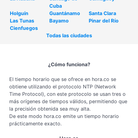
Cuba
Holguín
Guantánamo
Santa Clara
Las Tunas
Bayamo
Pinar del Río
Cienfuegos
Todas las ciudades
¿Cómo funciona?
El tiempo horario que se ofrece en hora.co se
obtiene utilizando el protocolo NTP (Network
Time Protocol), con este protocolo se usan tres o
más orígenes de tiempos válidos, permitiendo que
la precisión obtenida sea muy alta.
De este modo hora.co emite un tiempo horario
prácticamente exacto.