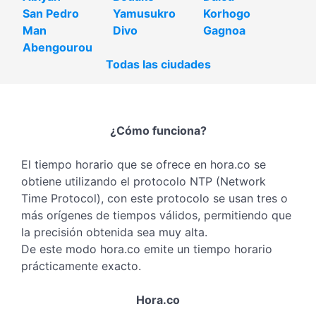
San Pedro
Yamusukro
Korhogo
Man
Divo
Gagnoa
Abengourou
Todas las ciudades
¿Cómo funciona?
El tiempo horario que se ofrece en hora.co se
obtiene utilizando el protocolo NTP (Network
Time Protocol), con este protocolo se usan tres o
más orígenes de tiempos válidos, permitiendo que
la precisión obtenida sea muy alta.
De este modo hora.co emite un tiempo horario
prácticamente exacto.
Hora.co