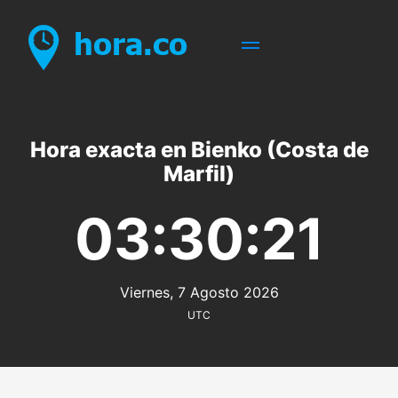
Hora exacta en Bienko (Costa de
Marfil)
03:30:21
Viernes, 7 Agosto 2026
UTC