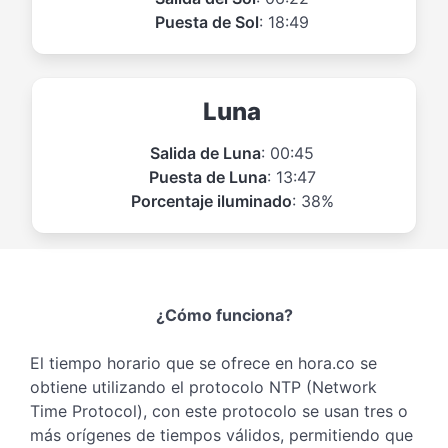
Puesta de Sol
: 18:49
Luna
Salida de Luna
: 00:45
Puesta de Luna
: 13:47
Porcentaje iluminado
: 38%
¿Cómo funciona?
El tiempo horario que se ofrece en hora.co se
obtiene utilizando el protocolo NTP (Network
Time Protocol), con este protocolo se usan tres o
más orígenes de tiempos válidos, permitiendo que