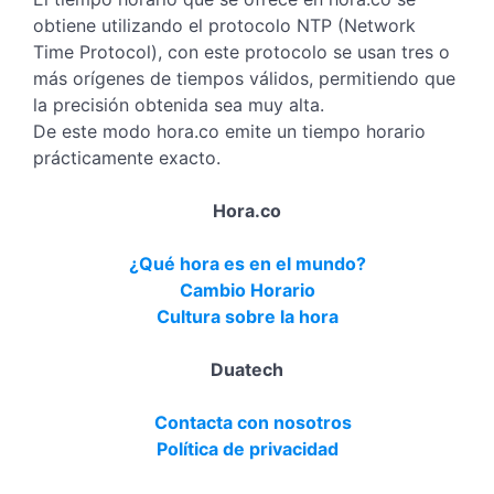
obtiene utilizando el protocolo NTP (Network
Time Protocol), con este protocolo se usan tres o
más orígenes de tiempos válidos, permitiendo que
la precisión obtenida sea muy alta.
De este modo hora.co emite un tiempo horario
prácticamente exacto.
Hora.co
¿Qué hora es en el mundo?
Cambio Horario
Cultura sobre la hora
Duatech
Contacta con nosotros
Política de privacidad