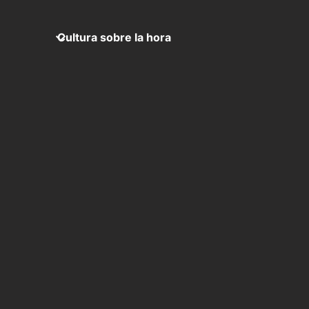
Cultura sobre la hora