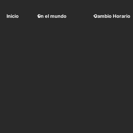
Inicio
En el mundo
Cambio Horario