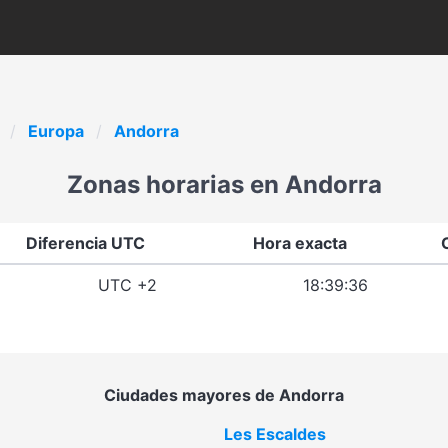
Europa
Andorra
Zonas horarias en Andorra
Diferencia UTC
Hora exacta
UTC +2
18:39:36
Ciudades mayores de Andorra
Les Escaldes