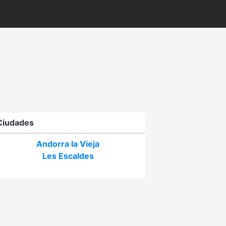
Ciudades
Andorra la Vieja
Les Escaldes